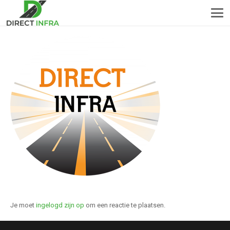
Je moet
ingelogd zijn op
om een reactie te plaatsen.